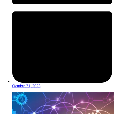
Octubre 31, 2023