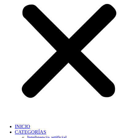
INICIO
CATEGORÍAS
Inteligencia artificial