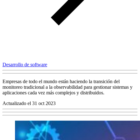
Desarrollo de software
Empresas de todo el mundo están haciendo la transición del
monitoreo tradicional a la observabilidad para gestionar sistemas y
aplicaciones cada vez más complejos y distribuidos.
Actualizado el 31 oct 2023