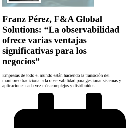
Franz Pérez, F&A Global
Solutions: “La observabilidad
ofrece varias ventajas
significativas para los
negocios”
Empresas de todo el mundo están haciendo la transición del
monitoreo tradicional a la observabilidad para gestionar sistemas y
aplicaciones cada vez más complejos y distribuidos.