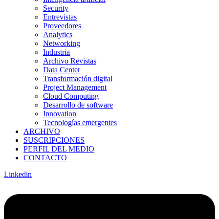
Security
Entrevistas
Proveedores
Analytics
Networking
Industria
Archivo Revistas
Data Center
Transformación digital
Project Management
Cloud Computing
Desarrollo de software
Innovation
Tecnologías emergentes
ARCHIVO
SUSCRIPCIONES
PERFIL DEL MEDIO
CONTACTO
Linkedin