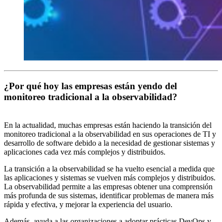
¿Por qué hoy las empresas están yendo del
monitoreo tradicional a la observabilidad?
En la actualidad, muchas empresas están haciendo la transición del
monitoreo tradicional a la observabilidad en sus operaciones de TI y
desarrollo de software debido a la necesidad de gestionar sistemas y
aplicaciones cada vez más complejos y distribuidos.
La transición a la observabilidad se ha vuelto esencial a medida que
las aplicaciones y sistemas se vuelven más complejos y distribuidos.
La observabilidad permite a las empresas obtener una comprensión
más profunda de sus sistemas, identificar problemas de manera más
rápida y efectiva, y mejorar la experiencia del usuario.
Además, ayuda a las organizaciones a adoptar prácticas DevOps y