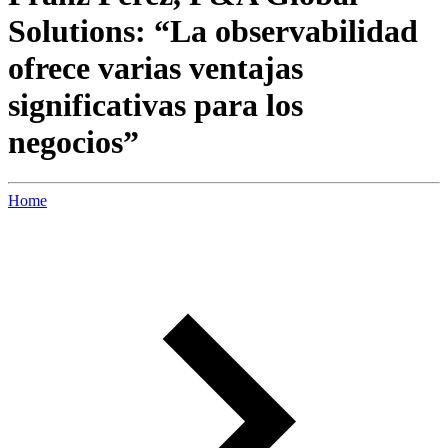
Solutions: “La observabilidad
ofrece varias ventajas
significativas para los
negocios”
Home