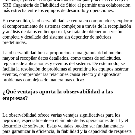
SRE (Ingeniería de Fiabilidad de Sitio) al permitir una colaboración
más estrecha entre los equipos de desarrollo y operaciones.
En ese sentido, la observabilidad se centra en comprender y explorar
el comportamiento de sistemas complejos a través de la recopilación
y análisis de datos en tiempo real; se trata de obtener una visión
completa y detallada del sistema sin depender de métricas
predefinidas.
La observabilidad busca proporcionar una granularidad mucho
mayor al recopilar datos detallados, como trazas de solicitudes,
registros de aplicaciones y eventos del sistema. De este modo, se
facilita la resolución de problemas al permitir a los equipos rastrear
eventos, comprender las relaciones causa-efecto y diagnosticar
problemas complejos de manera más eficaz.
¿Qué ventajas aporta la observabilidad a las
empresas?
La observabilidad ofrece varias ventajas significativas para los
negocios, especialmente en el ámbito de las operaciones de TI y el
desarrollo de software. Estas ventajas pueden ser fundamentales
para garantizar la eficiencia, la fiabilidad y la capacidad de respuesta