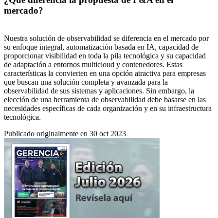
mercado?
Nuestra solución de observabilidad se diferencia en el mercado por
su enfoque integral, automatización basada en IA, capacidad de
proporcionar visibilidad en toda la pila tecnológica y su capacidad
de adaptación a entornos multicloud y contenedores. Estas
características la convierten en una opción atractiva para empresas
que buscan una solución completa y avanzada para la
observabilidad de sus sistemas y aplicaciones. Sin embargo, la
elección de una herramienta de observabilidad debe basarse en las
necesidades específicas de cada organización y en su infraestructura
tecnológica.
Publicado originalmente en 30 oct 2023