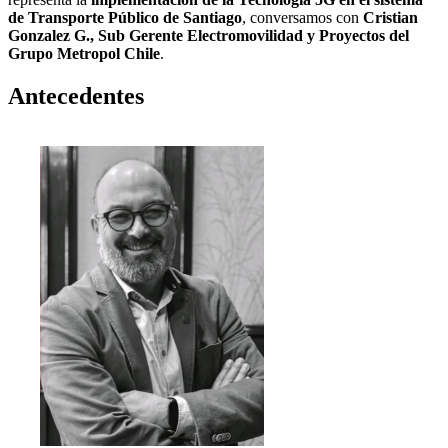
de Transporte Público de Santiago
, conversamos con
Cristian
Gonzalez G., Sub Gerente Electromovilidad y Proyectos del
Grupo Metropol Chile
.
Antecedentes