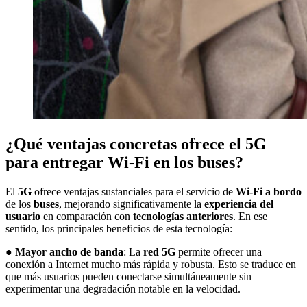
¿Qué ventajas concretas ofrece el 5G
para entregar Wi-Fi en los buses?
El
5G
ofrece ventajas sustanciales para el servicio de
Wi-Fi a bordo
de los
buses
, mejorando significativamente la
experiencia del
usuario
en comparación con
tecnologías anteriores
. En ese
sentido, los principales beneficios de esta tecnología:
●
Mayor ancho de banda
: La
red 5G
permite ofrecer una
conexión a Internet mucho más rápida y robusta. Esto se traduce en
que más usuarios pueden conectarse simultáneamente sin
experimentar una degradación notable en la velocidad.