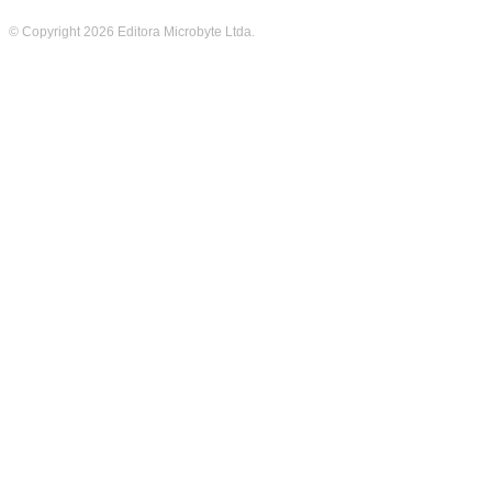
© Copyright 2026 Editora Microbyte Ltda.