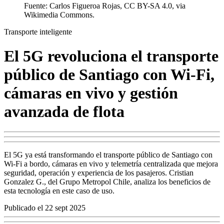
Fuente: Carlos Figueroa Rojas, CC BY-SA 4.0, via
Wikimedia Commons.
Transporte inteligente
El 5G revoluciona el transporte
público de Santiago con Wi-Fi,
cámaras en vivo y gestión
avanzada de flota
El 5G ya está transformando el transporte público de Santiago con
Wi-Fi a bordo, cámaras en vivo y telemetría centralizada que mejora
seguridad, operación y experiencia de los pasajeros. Cristian
Gonzalez G., del Grupo Metropol Chile, analiza los beneficios de
esta tecnología en este caso de uso.
Publicado el 22 sept 2025