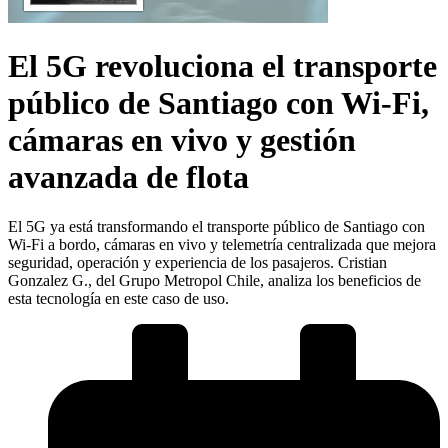
El 5G revoluciona el transporte
público de Santiago con Wi-Fi,
cámaras en vivo y gestión
avanzada de flota
El 5G ya está transformando el transporte público de Santiago con
Wi-Fi a bordo, cámaras en vivo y telemetría centralizada que mejora
seguridad, operación y experiencia de los pasajeros. Cristian
Gonzalez G., del Grupo Metropol Chile, analiza los beneficios de
esta tecnología en este caso de uso.