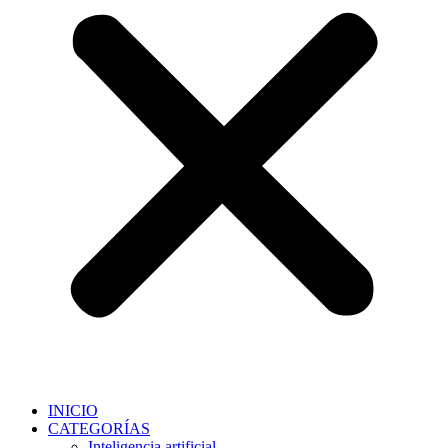
INICIO
CATEGORÍAS
Inteligencia artificial