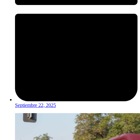
Septiembre 22, 2025