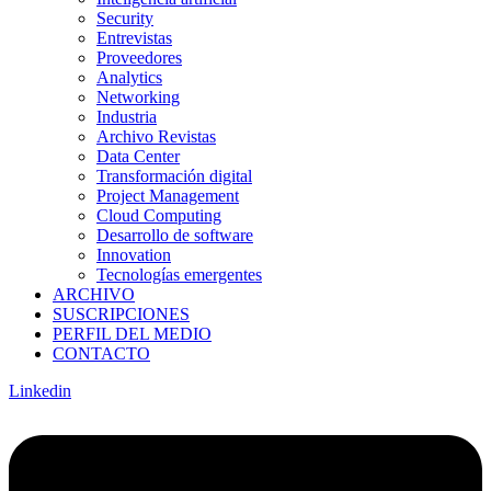
Security
Entrevistas
Proveedores
Analytics
Networking
Industria
Archivo Revistas
Data Center
Transformación digital
Project Management
Cloud Computing
Desarrollo de software
Innovation
Tecnologías emergentes
ARCHIVO
SUSCRIPCIONES
PERFIL DEL MEDIO
CONTACTO
Linkedin