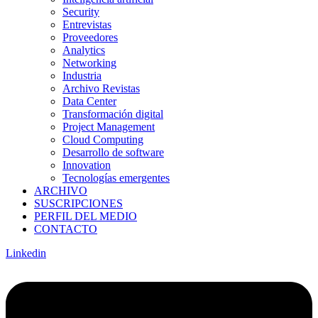
Security
Entrevistas
Proveedores
Analytics
Networking
Industria
Archivo Revistas
Data Center
Transformación digital
Project Management
Cloud Computing
Desarrollo de software
Innovation
Tecnologías emergentes
ARCHIVO
SUSCRIPCIONES
PERFIL DEL MEDIO
CONTACTO
Linkedin