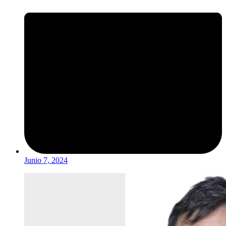
Junio 7, 2024