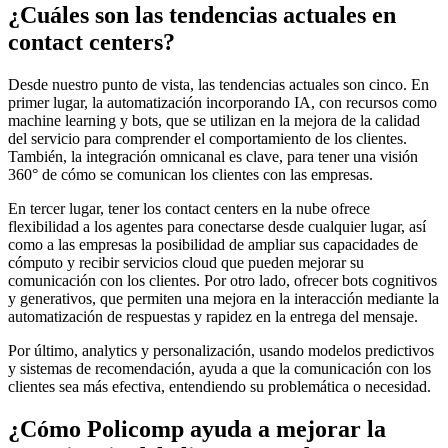
¿Cuáles son las tendencias actuales en
contact centers?
Desde nuestro punto de vista, las tendencias actuales son cinco. En
primer lugar, la automatización incorporando IA, con recursos como
machine learning y bots, que se utilizan en la mejora de la calidad
del servicio para comprender el comportamiento de los clientes.
También, la integración omnicanal es clave, para tener una visión
360° de cómo se comunican los clientes con las empresas.
En tercer lugar, tener los contact centers en la nube ofrece
flexibilidad a los agentes para conectarse desde cualquier lugar, así
como a las empresas la posibilidad de ampliar sus capacidades de
cómputo y recibir servicios cloud que pueden mejorar su
comunicación con los clientes. Por otro lado, ofrecer bots cognitivos
y generativos, que permiten una mejora en la interacción mediante la
automatización de respuestas y rapidez en la entrega del mensaje.
Por último, analytics y personalización, usando modelos predictivos
y sistemas de recomendación, ayuda a que la comunicación con los
clientes sea más efectiva, entendiendo su problemática o necesidad.
¿Cómo Policomp ayuda a mejorar la