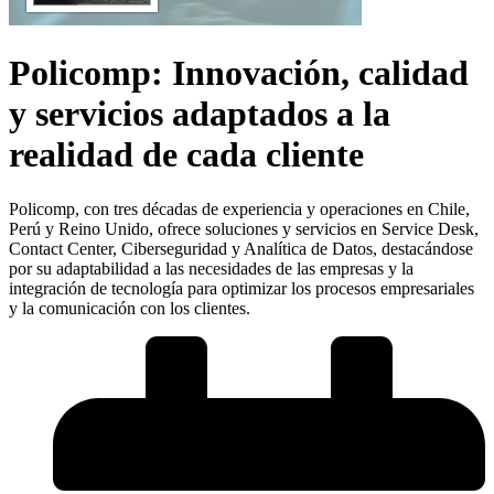
Policomp: Innovación, calidad
y servicios adaptados a la
realidad de cada cliente
Policomp, con tres décadas de experiencia y operaciones en Chile,
Perú y Reino Unido, ofrece soluciones y servicios en Service Desk,
Contact Center, Ciberseguridad y Analítica de Datos, destacándose
por su adaptabilidad a las necesidades de las empresas y la
integración de tecnología para optimizar los procesos empresariales
y la comunicación con los clientes.