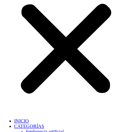
INICIO
CATEGORÍAS
Inteligencia artificial