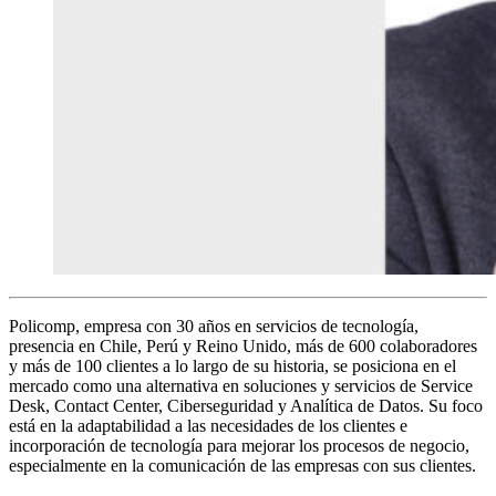
Policomp, empresa con 30 años en servicios de tecnología,
presencia en Chile, Perú y Reino Unido, más de 600 colaboradores
y más de 100 clientes a lo largo de su historia, se posiciona en el
mercado como una alternativa en soluciones y servicios de Service
Desk, Contact Center, Ciberseguridad y Analítica de Datos. Su foco
está en la adaptabilidad a las necesidades de los clientes e
incorporación de tecnología para mejorar los procesos de negocio,
especialmente en la comunicación de las empresas con sus clientes.