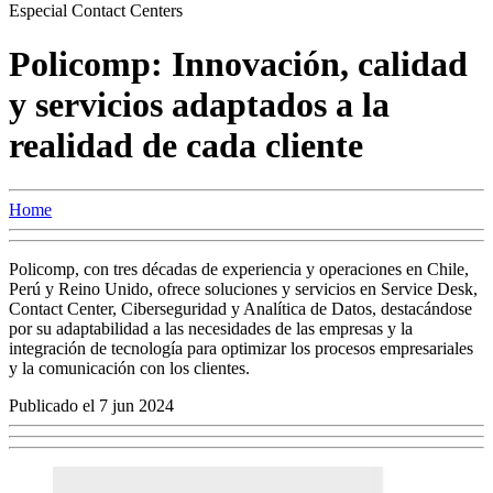
Especial Contact Centers
Policomp: Innovación, calidad
y servicios adaptados a la
realidad de cada cliente
Home
Policomp, con tres décadas de experiencia y operaciones en Chile,
Perú y Reino Unido, ofrece soluciones y servicios en Service Desk,
Contact Center, Ciberseguridad y Analítica de Datos, destacándose
por su adaptabilidad a las necesidades de las empresas y la
integración de tecnología para optimizar los procesos empresariales
y la comunicación con los clientes.
Publicado el 7 jun 2024