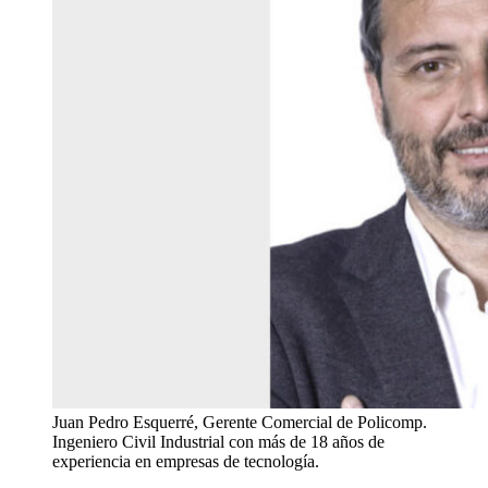
Juan Pedro Esquerré, Gerente Comercial de Policomp.
Ingeniero Civil Industrial con más de 18 años de
experiencia en empresas de tecnología.