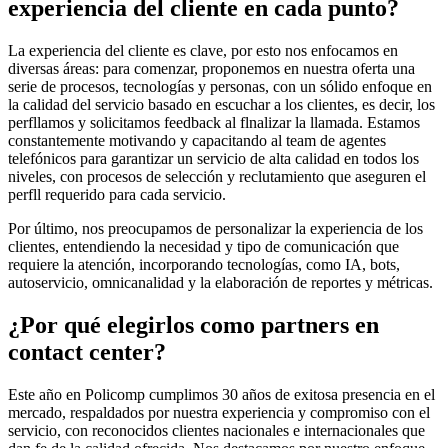
experiencia del cliente en cada punto?
La experiencia del cliente es clave, por esto nos enfocamos en
diversas áreas: para comenzar, proponemos en nuestra oferta una
serie de procesos, tecnologías y personas, con un sólido enfoque en
la calidad del servicio basado en escuchar a los clientes, es decir, los
perfllamos y solicitamos feedback al flnalizar la llamada. Estamos
constantemente motivando y capacitando al team de agentes
telefónicos para garantizar un servicio de alta calidad en todos los
niveles, con procesos de selección y reclutamiento que aseguren el
perfll requerido para cada servicio.
Por último, nos preocupamos de personalizar la experiencia de los
clientes, entendiendo la necesidad y tipo de comunicación que
requiere la atención, incorporando tecnologías, como IA, bots,
autoservicio, omnicanalidad y la elaboración de reportes y métricas.
¿Por qué elegirlos como partners en
contact center?
Este año en Policomp cumplimos 30 años de exitosa presencia en el
mercado, respaldados por nuestra experiencia y compromiso con el
servicio, con reconocidos clientes nacionales e internacionales que