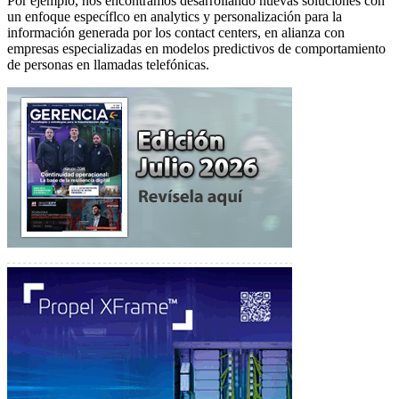
Por ejemplo, nos encontramos desarrollando nuevas soluciones con
un enfoque específlco en analytics y personalización para la
información generada por los contact centers, en alianza con
empresas especializadas en modelos predictivos de comportamiento
de personas en llamadas telefónicas.