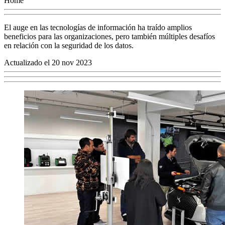
Home
El auge en las tecnologías de información ha traído amplios
beneficios para las organizaciones, pero también múltiples desafíos
en relación con la seguridad de los datos.
Actualizado el 20 nov 2023