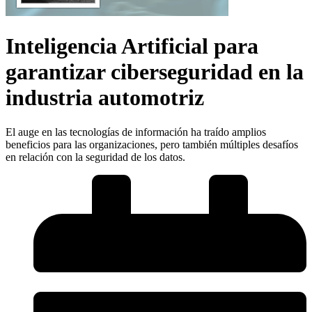
Inteligencia Artificial para
garantizar ciberseguridad en la
industria automotriz
El auge en las tecnologías de información ha traído amplios
beneficios para las organizaciones, pero también múltiples desafíos
en relación con la seguridad de los datos.