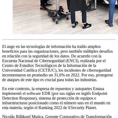
El auge en las tecnologías de información ha traído amplios
beneficios para las organizaciones, pero también múltiples desafíos
en relación con la seguridad de los datos. De acuerdo con la
Encuesta Nacional de Ciberseguridad (ENCI), realizada por el
Centro de Estudios Tecnológicos de la Información de la
Universidad Católica (CETIUC), los incidentes de ciberseguridad
incrementaron en promedio un 31,6% en 2022. Por eso, protegerse
de ataques de este tipo es crucial para todas las industrias.
En este contexto, la empresa de repuestos y autopartes Emasa
implementó el software EDR (por sus siglas en inglés Endpoint
Detection Response), sistema de protección de equipos e
infraestructuras posicionado como el número uno en el mundo en
esta materia, según el Ranking 2022 de ESecurity Planet.
Nicolás Billikopf Mujica, Gerente Corporativo de Transformación