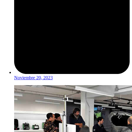
Noviembre 20, 2023