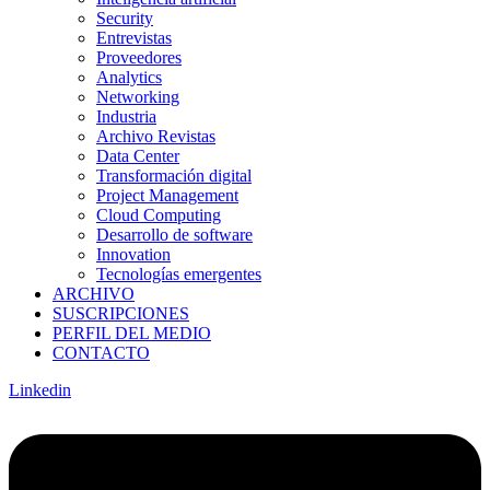
Security
Entrevistas
Proveedores
Analytics
Networking
Industria
Archivo Revistas
Data Center
Transformación digital
Project Management
Cloud Computing
Desarrollo de software
Innovation
Tecnologías emergentes
ARCHIVO
SUSCRIPCIONES
PERFIL DEL MEDIO
CONTACTO
Linkedin