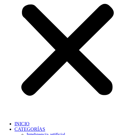
INICIO
CATEGORÍAS
Inteligencia artificial