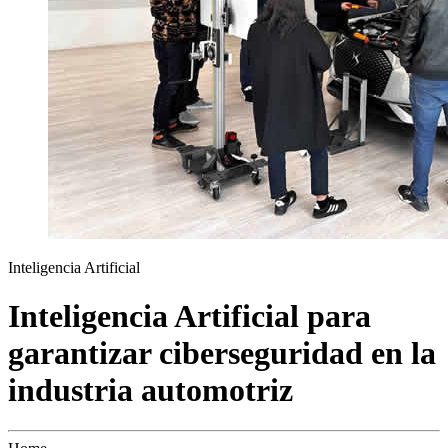
Inteligencia Artificial
Inteligencia Artificial para
garantizar ciberseguridad en la
industria automotriz