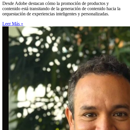
Desde Adobe destacan cómo la promoción de productos y
contenido está transitando de la generación de contenido hacia la
orquestación de experiencias inteligentes y personalizadas.
Leer Más »