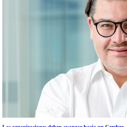
Las organizaciones deben avanzar hacia un Cerebro