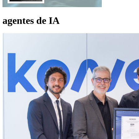
agentes de IA