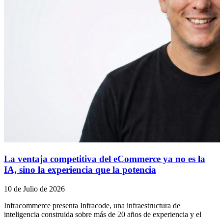
La ventaja competitiva del eCommerce ya no es la
IA, sino la experiencia que la potencia
10 de Julio de 2026
Infracommerce presenta Infracode, una infraestructura de
inteligencia construida sobre más de 20 años de experiencia y el