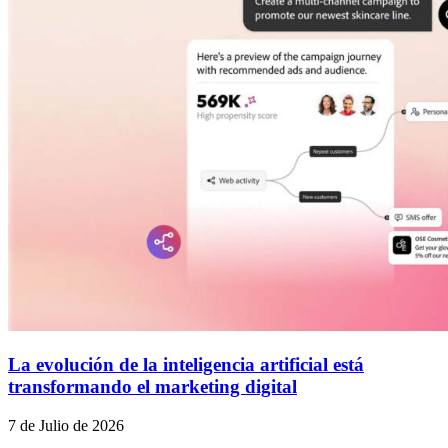
La evolución de la inteligencia artificial está
transformando el marketing digital
7 de Julio de 2026