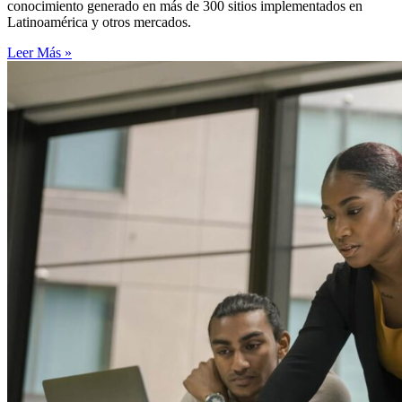
conocimiento generado en más de 300 sitios implementados en
Latinoamérica y otros mercados.
Leer Más »