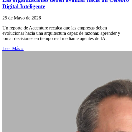
Digital Inteligente
25 de Mayo de 2026
Un reporte de Accenture recalca que las empresas deben
evolucionar hacia una arquitectura capaz de razonar, aprender y
tomar decisiones en tiempo real mediante agentes de IA.
Leer Más »