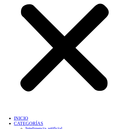
INICIO
CATEGORÍAS
Inteligencia artificial