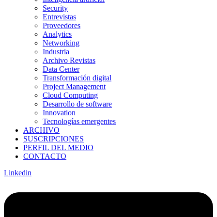
Security
Entrevistas
Proveedores
Analytics
Networking
Industria
Archivo Revistas
Data Center
Transformación digital
Project Management
Cloud Computing
Desarrollo de software
Innovation
Tecnologías emergentes
ARCHIVO
SUSCRIPCIONES
PERFIL DEL MEDIO
CONTACTO
Linkedin