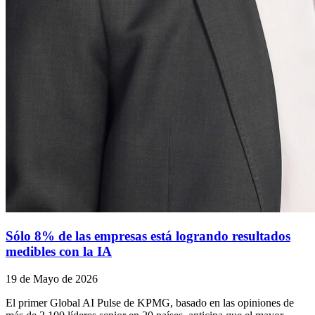
Sólo 8% de las empresas está logrando resultados
medibles con la IA
19 de Mayo de 2026
El primer Global AI Pulse de KPMG, basado en las opiniones de