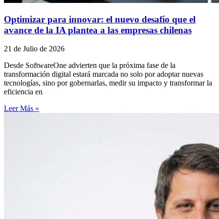
Optimizar para innovar: el nuevo desafío que el
avance de la IA plantea a las empresas chilenas
21 de Julio de 2026
Desde SoftwareOne advierten que la próxima fase de la
transformación digital estará marcada no solo por adoptar nuevas
tecnologías, sino por gobernarlas, medir su impacto y transformar la
eficiencia en
Leer Más »