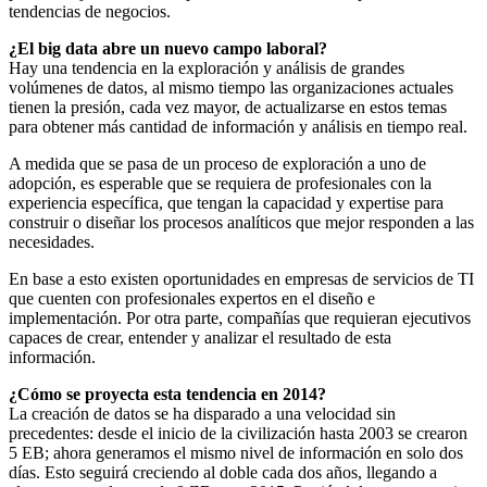
tendencias de negocios.
¿El big data abre un nuevo campo laboral?
Hay una tendencia en la exploración y análisis de grandes
volúmenes de datos, al mismo tiempo las organizaciones actuales
tienen la presión, cada vez mayor, de actualizarse en estos temas
para obtener más cantidad de información y análisis en tiempo real.
A medida que se pasa de un proceso de exploración a uno de
adopción, es esperable que se requiera de profesionales con la
experiencia específica, que tengan la capacidad y expertise para
construir o diseñar los procesos analíticos que mejor responden a las
necesidades.
En base a esto existen oportunidades en empresas de servicios de TI
que cuenten con profesionales expertos en el diseño e
implementación. Por otra parte, compañías que requieran ejecutivos
capaces de crear, entender y analizar el resultado de esta
información.
¿Cómo se proyecta esta tendencia en 2014?
La creación de datos se ha disparado a una velocidad sin
precedentes: desde el inicio de la civilización hasta 2003 se crearon
5 EB; ahora generamos el mismo nivel de información en solo dos
días. Esto seguirá creciendo al doble cada dos años, llegando a