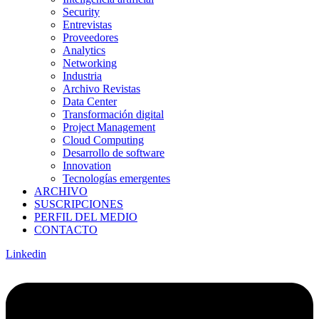
Security
Entrevistas
Proveedores
Analytics
Networking
Industria
Archivo Revistas
Data Center
Transformación digital
Project Management
Cloud Computing
Desarrollo de software
Innovation
Tecnologías emergentes
ARCHIVO
SUSCRIPCIONES
PERFIL DEL MEDIO
CONTACTO
Linkedin