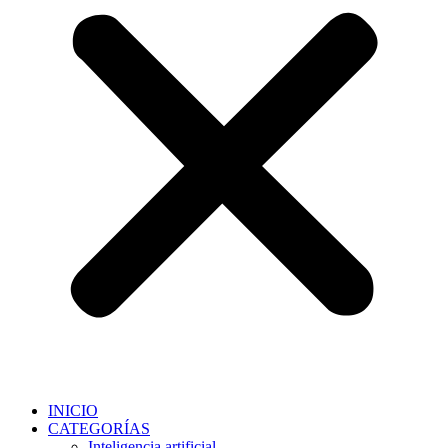
INICIO
CATEGORÍAS
Inteligencia artificial