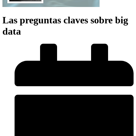
Las preguntas claves sobre big
data