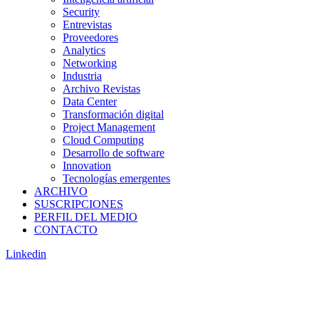
Security
Entrevistas
Proveedores
Analytics
Networking
Industria
Archivo Revistas
Data Center
Transformación digital
Project Management
Cloud Computing
Desarrollo de software
Innovation
Tecnologías emergentes
ARCHIVO
SUSCRIPCIONES
PERFIL DEL MEDIO
CONTACTO
Linkedin