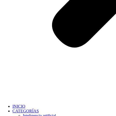
INICIO
CATEGORÍAS
Inteligencia artificial