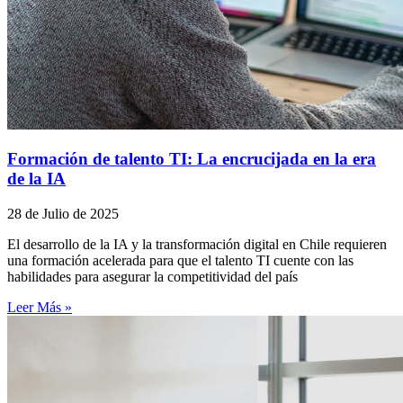
Formación de talento TI: La encrucijada en la era
de la IA
28 de Julio de 2025
El desarrollo de la IA y la transformación digital en Chile requieren
una formación acelerada para que el talento TI cuente con las
habilidades para asegurar la competitividad del país
Leer Más »