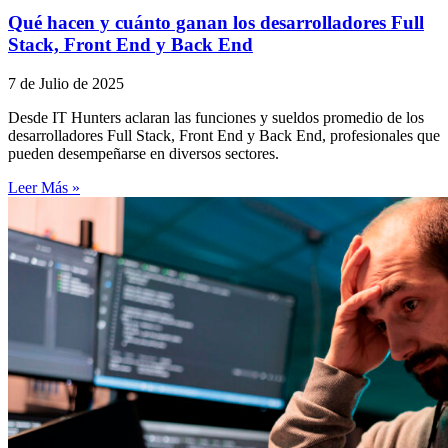
Qué hacen y cuánto ganan los desarrolladores Full
Stack, Front End y Back End
7 de Julio de 2025
Desde IT Hunters aclaran las funciones y sueldos promedio de los
desarrolladores Full Stack, Front End y Back End, profesionales que
pueden desempeñarse en diversos sectores.
Leer Más »