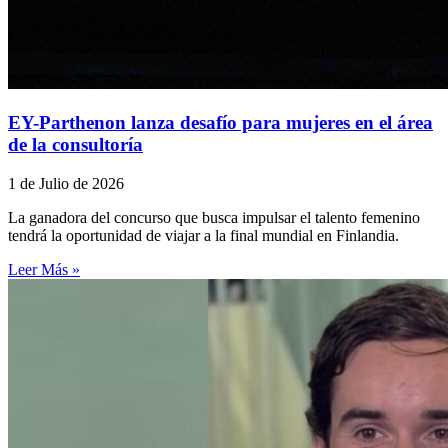
EY-Parthenon lanza desafío para mujeres en el área
de la consultoría
1 de Julio de 2026
La ganadora del concurso que busca impulsar el talento femenino
tendrá la oportunidad de viajar a la final mundial en Finlandia.
Leer Más »