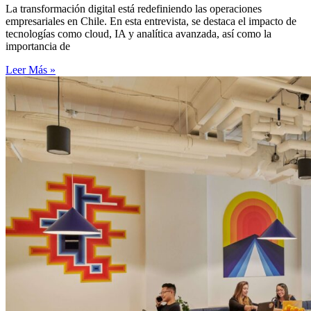
La transformación digital está redefiniendo las operaciones
empresariales en Chile. En esta entrevista, se destaca el impacto de
tecnologías como cloud, IA y analítica avanzada, así como la
importancia de
Leer Más »