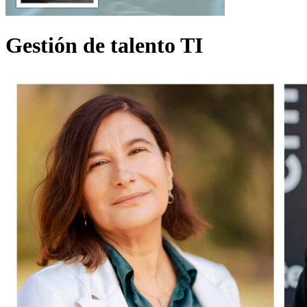
Gestión de talento TI