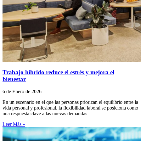
Trabajo híbrido reduce el estrés y mejora el
bienestar
6 de Enero de 2026
En un escenario en el que las personas priorizan el equilibrio entre la
vida personal y profesional, la flexibilidad laboral se posiciona como
una respuesta clave a las nuevas demandas
Leer Más »