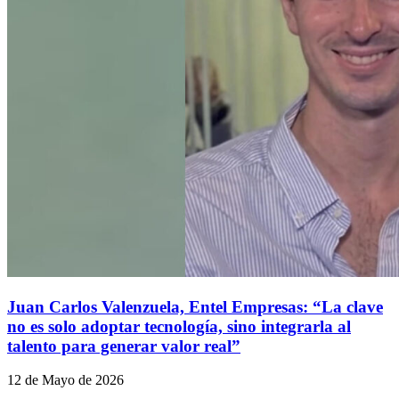
Juan Carlos Valenzuela, Entel Empresas: “La clave
no es solo adoptar tecnología, sino integrarla al
talento para generar valor real”
12 de Mayo de 2026