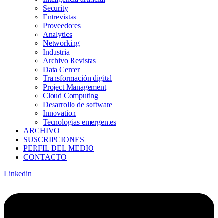
Security
Entrevistas
Proveedores
Analytics
Networking
Industria
Archivo Revistas
Data Center
Transformación digital
Project Management
Cloud Computing
Desarrollo de software
Innovation
Tecnologías emergentes
ARCHIVO
SUSCRIPCIONES
PERFIL DEL MEDIO
CONTACTO
Linkedin