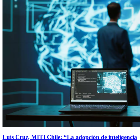
Luis Cruz, MITI Chile: “La adopción de inteligencia