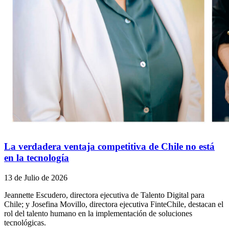
La verdadera ventaja competitiva de Chile no está
en la tecnología
13 de Julio de 2026
Jeannette Escudero, directora ejecutiva de Talento Digital para
Chile; y Josefina Movillo, directora ejecutiva FinteChile, destacan el
rol del talento humano en la implementación de soluciones
tecnológicas.