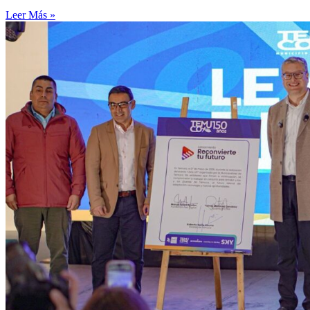
Leer Más »