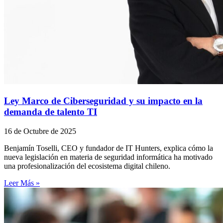
Ley Marco de Ciberseguridad y su impacto en la
demanda de talento TI
16 de Octubre de 2025
Benjamín Toselli, CEO y fundador de IT Hunters, explica cómo la
nueva legislación en materia de seguridad informática ha motivado
una profesionalización del ecosistema digital chileno.
Leer Más »