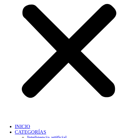
INICIO
CATEGORÍAS
Inteligencia artificial