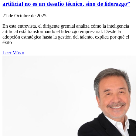
artificial no es un desafío técnico, sino de liderazgo”
21 de Octubre de 2025
En esta entrevista, el dirigente gremial analiza cómo la inteligencia
artificial está transformando el liderazgo empresarial. Desde la
adopción estratégica hasta la gestión del talento, explica por qué el
éxito
Leer Más »