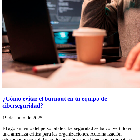
¿Cómo evitar el burnout en tu equipo de
ciberseguridad?
19 de Junio de 2025
El agotamiento del personal de ciberseguridad se ha convertido en
una amenaza crítica para las organizaciones. Automatización,
educación y consolidación tecnológica son claves para combatir el