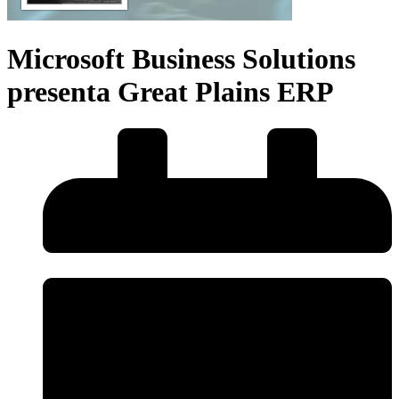
Microsoft Business Solutions
presenta Great Plains ERP