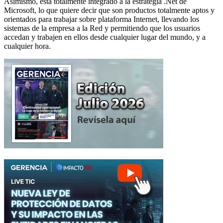
Asimismo, está totalmente integrado a la estrategia .Net de
Microsoft, lo que quiere decir que son productos totalmente aptos y
orientados para trabajar sobre plataforma Internet, llevando los
sistemas de la empresa a la Red y permitiendo que los usuarios
accedan y trabajen en ellos desde cualquier lugar del mundo, y a
cualquier hora.