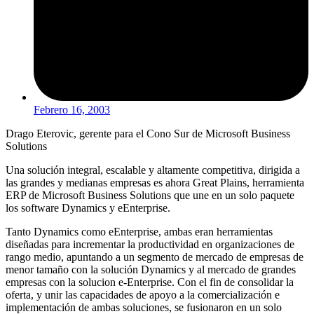
Febrero 16, 2003
Drago Eterovic, gerente para el Cono Sur de Microsoft Business
Solutions
Una solución integral, escalable y altamente competitiva, dirigida a
las grandes y medianas empresas es ahora Great Plains, herramienta
ERP de Microsoft Business Solutions que une en un solo paquete
los software Dynamics y eEnterprise.
Tanto Dynamics como eEnterprise, ambas eran herramientas
diseñadas para incrementar la productividad en organizaciones de
rango medio, apuntando a un segmento de mercado de empresas de
menor tamaño con la solución Dynamics y al mercado de grandes
empresas con la solucion e-Enterprise. Con el fin de consolidar la
oferta, y unir las capacidades de apoyo a la comercialización e
implementación de ambas soluciones, se fusionaron en un solo