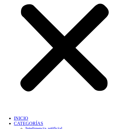
INICIO
CATEGORÍAS
Inteligencia artificial