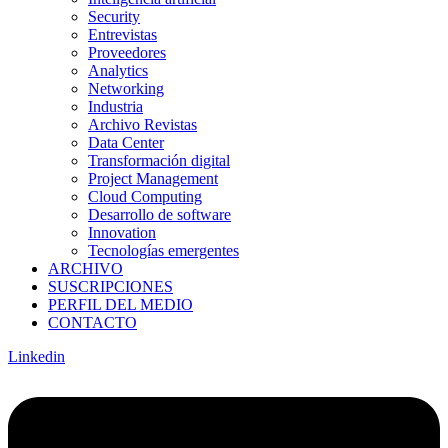
Security
Entrevistas
Proveedores
Analytics
Networking
Industria
Archivo Revistas
Data Center
Transformación digital
Project Management
Cloud Computing
Desarrollo de software
Innovation
Tecnologías emergentes
ARCHIVO
SUSCRIPCIONES
PERFIL DEL MEDIO
CONTACTO
Linkedin