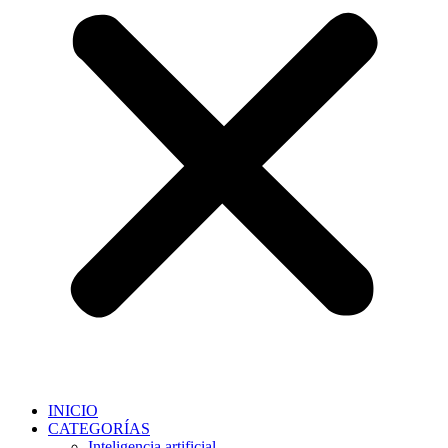
INICIO
CATEGORÍAS
Inteligencia artificial