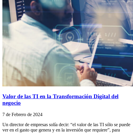
Valor de las TI en la Transformación Digital del
negocio
7 de Febrero de 2024
Un director de empresas solía decir: “el valor de las TI sólo se puede
ver en el gasto que genera y en la inversión que requiere”, para