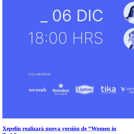
Xepelin realizará nueva versión de “Women in