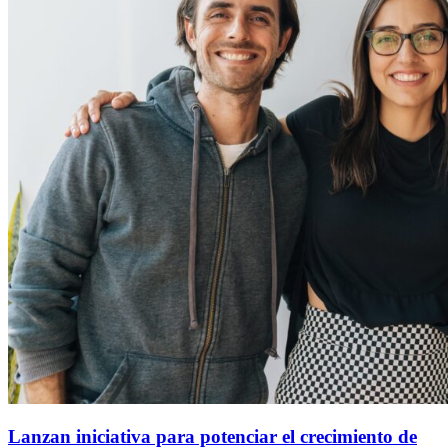
Lanzan iniciativa para potenciar el crecimiento de