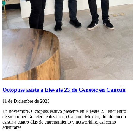
Octopuss asiste a Elevate 23 de Genetec en Cancún
11 de Diciembre de 2023
En noviembre, Octopuss estuvo presente en Elevate 23, encuentro
de su partner Genetec realizado en Cancún, México, donde puedo
asistir a cuatro días de entrenamiento y networking, así como
adentrarse