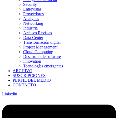
Security
Entrevistas
Proveedores
Analytics
Networking
Industria
Archivo Revistas
Data Center
Transformación digital
Project Management
Cloud Computing
Desarrollo de software
Innovation
Tecnologías emergentes
ARCHIVO
SUSCRIPCIONES
PERFIL DEL MEDIO
CONTACTO
Linkedin