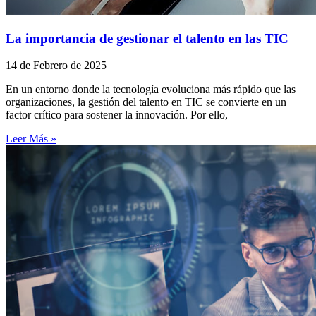
La importancia de gestionar el talento en las TIC
14 de Febrero de 2025
En un entorno donde la tecnología evoluciona más rápido que las
organizaciones, la gestión del talento en TIC se convierte en un
factor crítico para sostener la innovación. Por ello,
Leer Más »