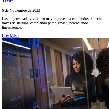
Tech”
6 de Noviembre de 2023
Las mujeres cada vez tienen mayor presencia en la industria tech, a
través de startups, cambiando paradigmas y potenciando
lineamientos.
Leer Más »