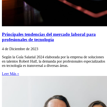
Principales tendencias del mercado laboral para
profesionales de tecnología
4 de Diciembre de 2023
Según la Guía Salarial 2024 elaborada por la empresa de soluciones
en talentos Robert Half, la demanda por profesionales especializados
en tecnología es transversal a diversas áreas.
Leer Más »