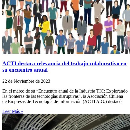
ACTI destaca relevancia del trabajo colaborativo en
su encuentro anual
22 de Noviembre de 2023
En el marco de su “Encuentro anual de la Industria TIC: Explorando
las fronteras de las tecnologías disruptivas”, la Asociación Chilena
de Empresas de Tecnología de Información (ACTI A.G.) destacó
Leer Más »