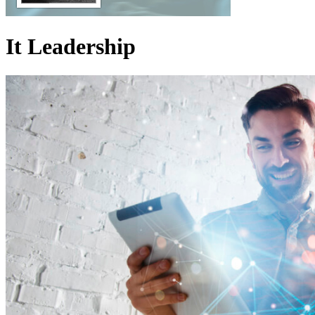
It Leadership