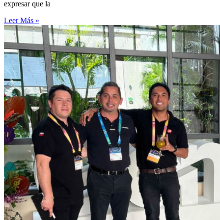
expresar que la
Leer Más »