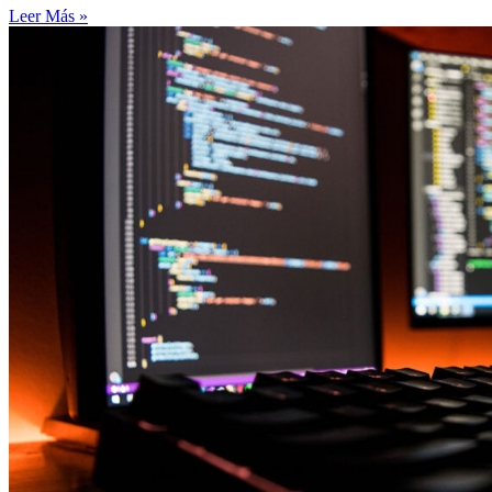
Leer Más »