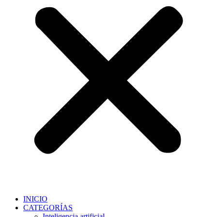
INICIO
CATEGORÍAS
Inteligencia artificial