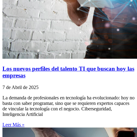
Los nuevos perfiles del talento TI que buscan hoy las
empresas
7 de Abril de 2025
La demanda de profesionales en tecnología ha evolucionado: hoy no
basta con saber programar, sino que se requieren expertos capaces
de vincular la tecnología con el negocio. Ciberseguridad,
Inteligencia Artificial
Leer Más »