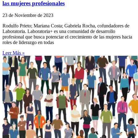
las mujeres profesionales
23 de Noviembre de 2023
Rodulfo Prieto; Mariana Costa; Gabriela Rocha, cofundadores de
Laboratoria. Laboratoria+ es una comunidad de desarrollo
profesional que busca potenciar el crecimiento de las mujeres hacia
roles de liderazgo en todas
Leer Más »