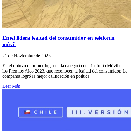
Entel lidera lealtad del consumidor en telefonía
móvil
21 de Noviembre de 2023
Entel obtuvo el primer lugar en la categoría de Telefonía Móvil en
los Premios Alco 2023, que reconocen la lealtad del consumidor. La
compañía logró la mejor calificación en política
Leer Más »