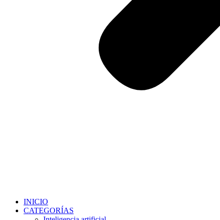
INICIO
CATEGORÍAS
Inteligencia artificial