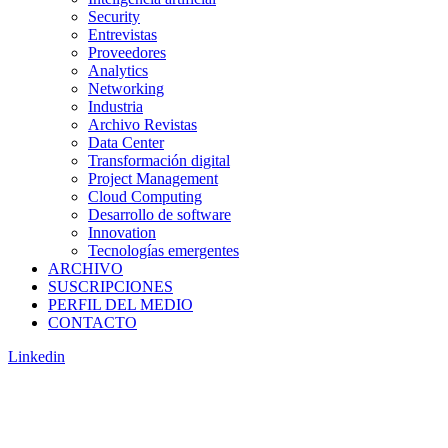
Security
Entrevistas
Proveedores
Analytics
Networking
Industria
Archivo Revistas
Data Center
Transformación digital
Project Management
Cloud Computing
Desarrollo de software
Innovation
Tecnologías emergentes
ARCHIVO
SUSCRIPCIONES
PERFIL DEL MEDIO
CONTACTO
Linkedin