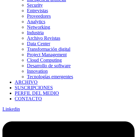
Security
Entrevistas
Proveedores
Analytics
Networking
Industria
Archivo Revistas
Data Center
Transformación digital
Project Management
Cloud Computing
Desarrollo de software
Innovation
Tecnologías emergentes
ARCHIVO
SUSCRIPCIONES
PERFIL DEL MEDIO
CONTACTO
Linkedin