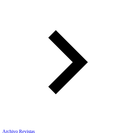
Archivo Revistas