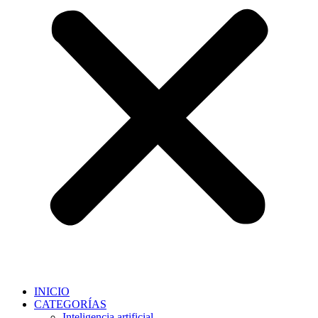
INICIO
CATEGORÍAS
Inteligencia artificial