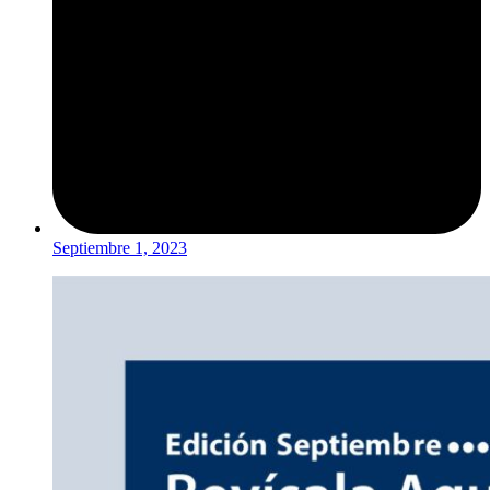
Septiembre 1, 2023