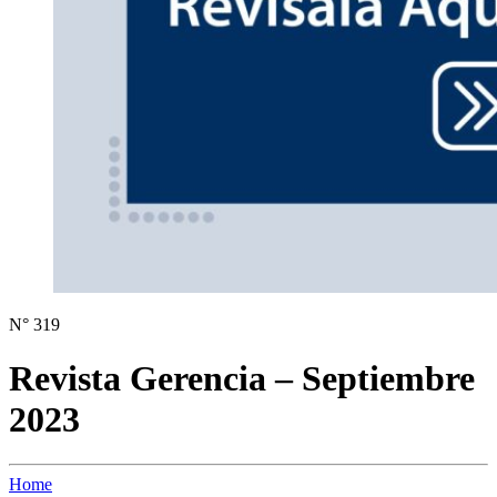
N° 319
Revista Gerencia – Septiembre
2023
Home