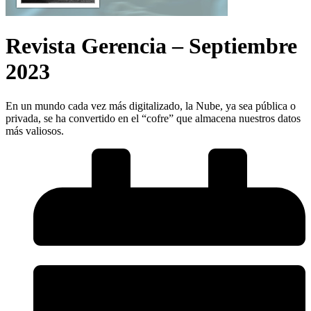
Revista Gerencia – Septiembre
2023
En un mundo cada vez más digitalizado, la Nube, ya sea pública o
privada, se ha convertido en el “cofre” que almacena nuestros datos
más valiosos.